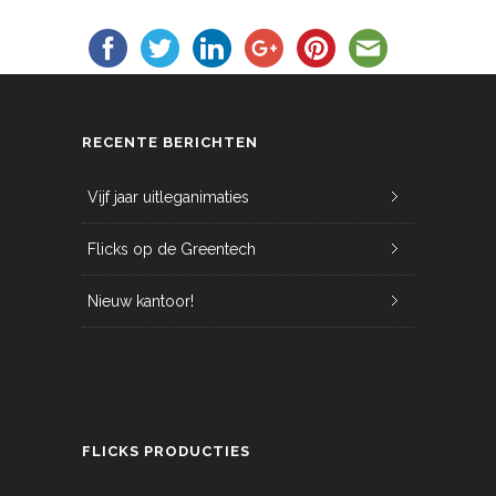
RECENTE BERICHTEN
Vijf jaar uitleganimaties
Flicks op de Greentech
Nieuw kantoor!
FLICKS PRODUCTIES