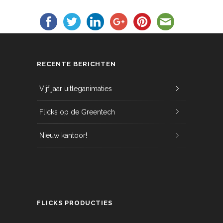
RECENTE BERICHTEN
Vijf jaar uitleganimaties
Flicks op de Greentech
Nieuw kantoor!
FLICKS PRODUCTIES