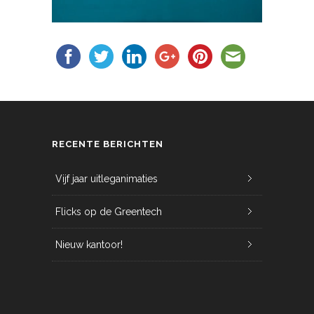
RECENTE BERICHTEN
Vijf jaar uitleganimaties
Flicks op de Greentech
Nieuw kantoor!